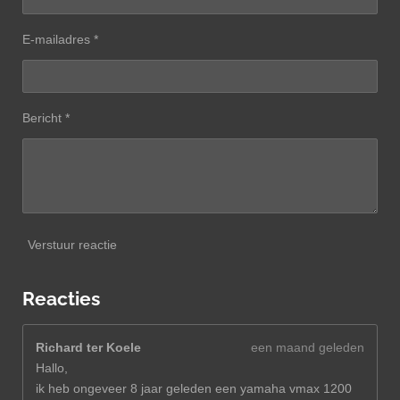
E-mailadres *
Bericht *
Verstuur reactie
Reacties
Richard ter Koele
een maand geleden
Hallo,
ik heb ongeveer 8 jaar geleden een yamaha vmax 1200